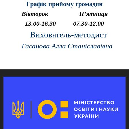
Графік прийому громадян
Вівторок
П’ятниця
13.00-16.30 07.30-12.00
Вихователь-методист
Гасанова Алла Станіславівна