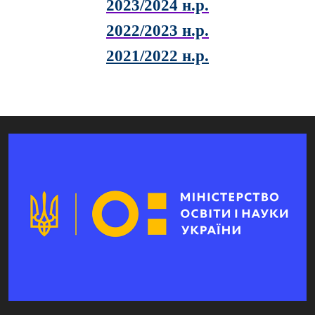
2023/2024 н.р.
2022/2023 н.р.
2021/2022 н.р.